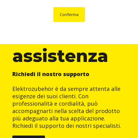
Conferma
assistenza
Richiedi il nostro supporto
Elektrozubehör è da sempre attenta alle
esigenze dei suoi clienti. Con
professionalità e cordialità, può
accompagnarti nella scelta del prodotto
più adeguato alla tua applicazione.
Richiedi il supporto dei nostri specialisti.