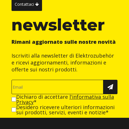
Contattaci
newsletter
Rimani aggiornato sulle nostre novità
Iscriviti alla newsletter di Elektrozubehör
e ricevi aggiornamenti, informazioni e
offerte sui nostri prodotti.
Dichiaro di accettare
l'informativa sulla
Privacy
*
Desidero ricevere ulteriori informazioni
sui prodotti, servizi, eventi e notizie*