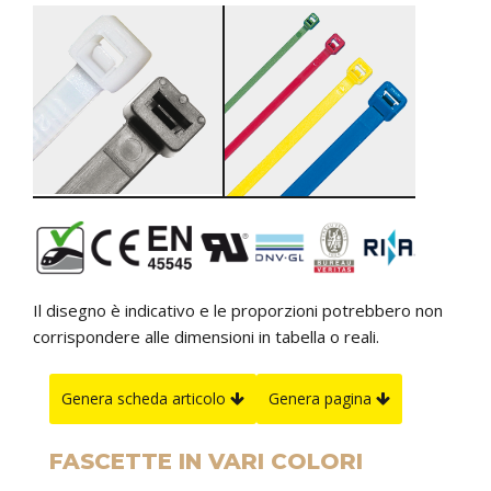
Il disegno è indicativo e le proporzioni potrebbero non
corrispondere alle dimensioni in tabella o reali.
Genera scheda articolo
Genera pagina
FASCETTE IN VARI COLORI