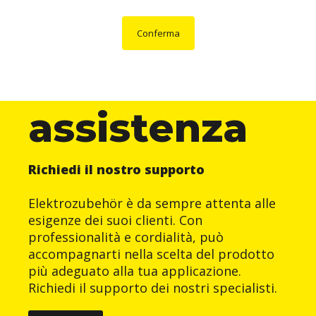
Conferma
assistenza
Richiedi il nostro supporto
Elektrozubehör è da sempre attenta alle
esigenze dei suoi clienti. Con
professionalità e cordialità, può
accompagnarti nella scelta del prodotto
più adeguato alla tua applicazione.
Richiedi il supporto dei nostri specialisti.