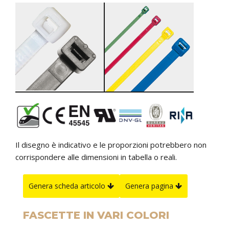
Il disegno è indicativo e le proporzioni potrebbero non
corrispondere alle dimensioni in tabella o reali.
Genera scheda articolo
Genera pagina
FASCETTE IN VARI COLORI