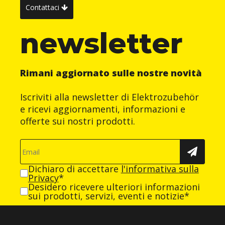
Contattaci
newsletter
Rimani aggiornato sulle nostre novità
Iscriviti alla newsletter di Elektrozubehör
e ricevi aggiornamenti, informazioni e
offerte sui nostri prodotti.
Dichiaro di accettare
l'informativa sulla
Privacy
*
Desidero ricevere ulteriori informazioni
sui prodotti, servizi, eventi e notizie*