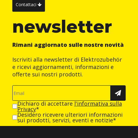
Contattaci
newsletter
Rimani aggiornato sulle nostre novità
Iscriviti alla newsletter di Elektrozubehör
e ricevi aggiornamenti, informazioni e
offerte sui nostri prodotti.
Dichiaro di accettare
l'informativa sulla
Privacy
*
Desidero ricevere ulteriori informazioni
sui prodotti, servizi, eventi e notizie*