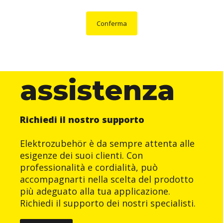
Conferma
assistenza
Richiedi il nostro supporto
Elektrozubehör è da sempre attenta alle
esigenze dei suoi clienti. Con
professionalità e cordialità, può
accompagnarti nella scelta del prodotto
più adeguato alla tua applicazione.
Richiedi il supporto dei nostri specialisti.