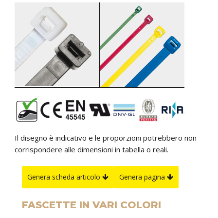
Il disegno è indicativo e le proporzioni potrebbero non
corrispondere alle dimensioni in tabella o reali.
Genera scheda articolo
Genera pagina
FASCETTE IN VARI COLORI