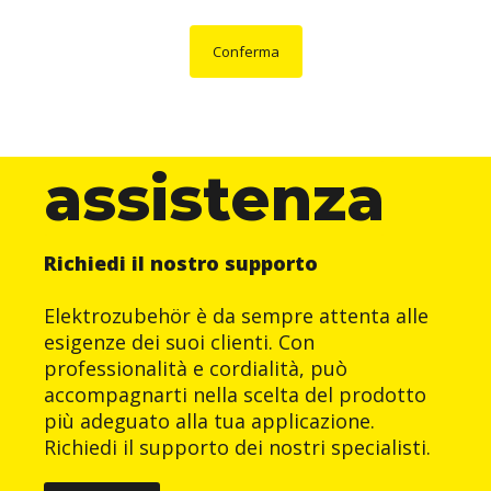
Conferma
assistenza
Richiedi il nostro supporto
Elektrozubehör è da sempre attenta alle
esigenze dei suoi clienti. Con
professionalità e cordialità, può
accompagnarti nella scelta del prodotto
più adeguato alla tua applicazione.
Richiedi il supporto dei nostri specialisti.