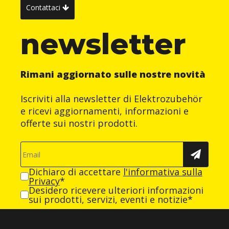
Contattaci
newsletter
Rimani aggiornato sulle nostre novità
Iscriviti alla newsletter di Elektrozubehör
e ricevi aggiornamenti, informazioni e
offerte sui nostri prodotti.
Dichiaro di accettare
l'informativa sulla
Privacy
*
Desidero ricevere ulteriori informazioni
sui prodotti, servizi, eventi e notizie*