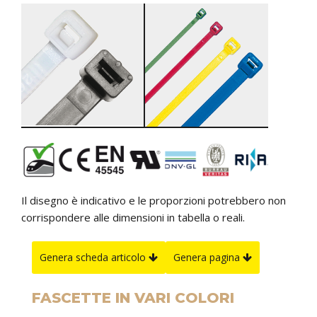
Il disegno è indicativo e le proporzioni potrebbero non
corrispondere alle dimensioni in tabella o reali.
Genera scheda articolo
Genera pagina
FASCETTE IN VARI COLORI