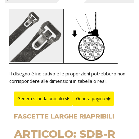
Il disegno è indicativo e le proporzioni potrebbero non
corrispondere alle dimensioni in tabella o reali.
Genera scheda articolo
Genera pagina
FASCETTE LARGHE RIAPRIBILI
ARTICOLO: SDB-R