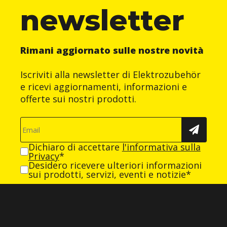
newsletter
Rimani aggiornato sulle nostre novità
Iscriviti alla newsletter di Elektrozubehör
e ricevi aggiornamenti, informazioni e
offerte sui nostri prodotti.
Dichiaro di accettare
l'informativa sulla
Privacy
*
Desidero ricevere ulteriori informazioni
sui prodotti, servizi, eventi e notizie*