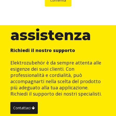
Conferma
assistenza
Richiedi il nostro supporto
Elektrozubehör è da sempre attenta alle
esigenze dei suoi clienti. Con
professionalità e cordialità, può
accompagnarti nella scelta del prodotto
più adeguato alla tua applicazione.
Richiedi il supporto dei nostri specialisti.
Contattaci