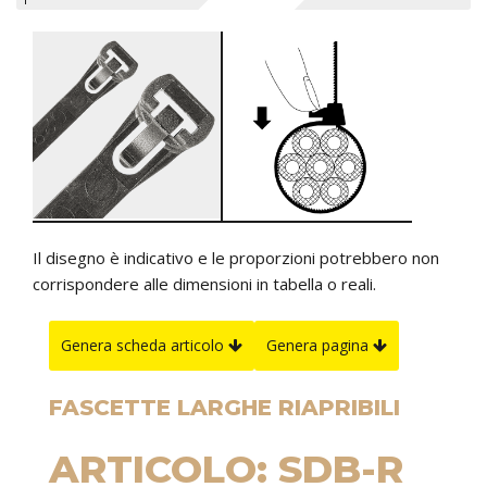
Il disegno è indicativo e le proporzioni potrebbero non
corrispondere alle dimensioni in tabella o reali.
Genera scheda articolo
Genera pagina
FASCETTE LARGHE RIAPRIBILI
ARTICOLO: SDB-R