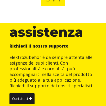
Conferma
assistenza
Richiedi il nostro supporto
Elektrozubehör è da sempre attenta alle
esigenze dei suoi clienti. Con
professionalità e cordialità, può
accompagnarti nella scelta del prodotto
più adeguato alla tua applicazione.
Richiedi il supporto dei nostri specialisti.
Contattaci