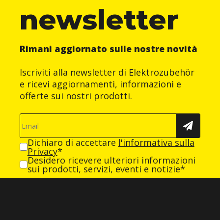
newsletter
Rimani aggiornato sulle nostre novità
Iscriviti alla newsletter di Elektrozubehör
e ricevi aggiornamenti, informazioni e
offerte sui nostri prodotti.
Dichiaro di accettare
l'informativa sulla
Privacy
*
Desidero ricevere ulteriori informazioni
sui prodotti, servizi, eventi e notizie*