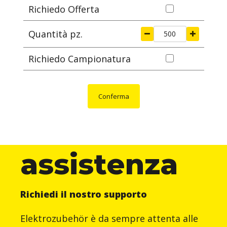
Richiedo Offerta
Quantità pz.
Richiedo Campionatura
Conferma
assistenza
Richiedi il nostro supporto
Elektrozubehör è da sempre attenta alle