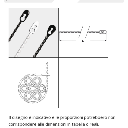
Il disegno è indicativo e le proporzioni potrebbero non
corrispondere alle dimensioni in tabella o reali.