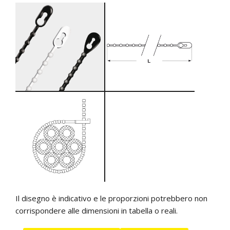
Il disegno è indicativo e le proporzioni potrebbero non
corrispondere alle dimensioni in tabella o reali.