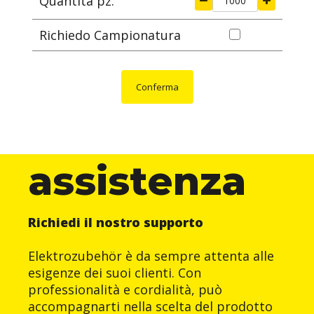
Quantità pz.
Richiedo Campionatura
Conferma
assistenza
Richiedi il nostro supporto
Elektrozubehör è da sempre attenta alle
esigenze dei suoi clienti. Con
professionalità e cordialità, può
accompagnarti nella scelta del prodotto