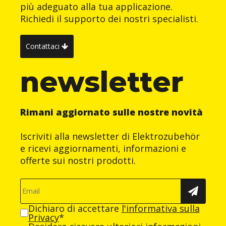
più adeguato alla tua applicazione.
Richiedi il supporto dei nostri specialisti.
Contattaci
newsletter
Rimani aggiornato sulle nostre novità
Iscriviti alla newsletter di Elektrozubehör
e ricevi aggiornamenti, informazioni e
offerte sui nostri prodotti.
Dichiaro di accettare
l'informativa sulla
Privacy
*