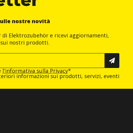
ulle nostre novità
er di Elektrozubehör e ricevi aggiornamenti,
sui nostri prodotti.
e
l'informativa sulla Privacy
*
eriori informazioni sui prodotti, servizi, eventi