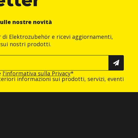
ulle nostre novità
er di Elektrozubehör e ricevi aggiornamenti,
sui nostri prodotti.
e
l'informativa sulla Privacy
*
eriori informazioni sui prodotti, servizi, eventi