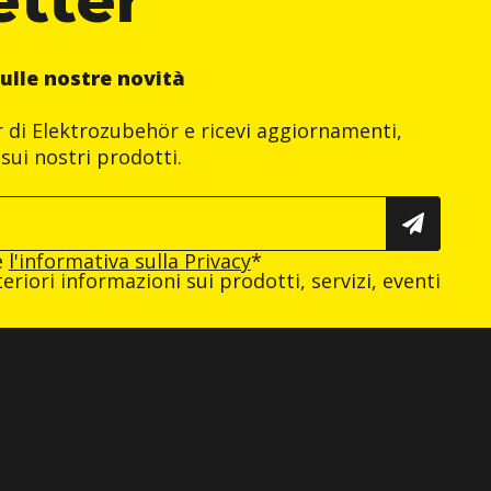
ulle nostre novità
er di Elektrozubehör e ricevi aggiornamenti,
sui nostri prodotti.
e
l'informativa sulla Privacy
*
eriori informazioni sui prodotti, servizi, eventi