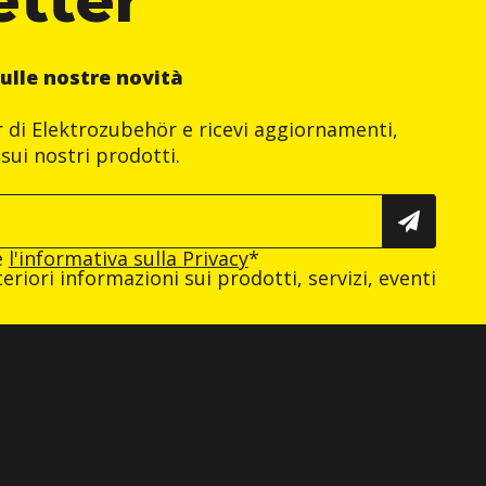
ulle nostre novità
er di Elektrozubehör e ricevi aggiornamenti,
sui nostri prodotti.
e
l'informativa sulla Privacy
*
eriori informazioni sui prodotti, servizi, eventi