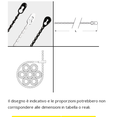
Il disegno è indicativo e le proporzioni potrebbero non
corrispondere alle dimensioni in tabella o reali.