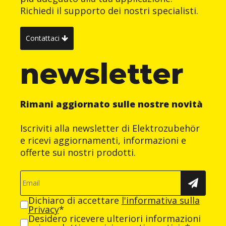
Richiedi il supporto dei nostri specialisti.
Contattaci
newsletter
Rimani aggiornato sulle nostre novità
Iscriviti alla newsletter di Elektrozubehör
e ricevi aggiornamenti, informazioni e
offerte sui nostri prodotti.
Dichiaro di accettare
l'informativa sulla
Privacy
*
Desidero ricevere ulteriori informazioni