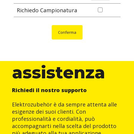
Richiedo Campionatura
Conferma
assistenza
Richiedi il nostro supporto
Elektrozubehör è da sempre attenta alle
esigenze dei suoi clienti. Con
professionalità e cordialità, può
accompagnarti nella scelta del prodotto
più adeguato alla tua applicazione.