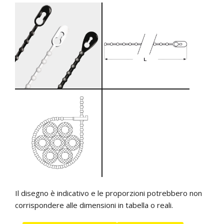
Il disegno è indicativo e le proporzioni potrebbero non
corrispondere alle dimensioni in tabella o reali.