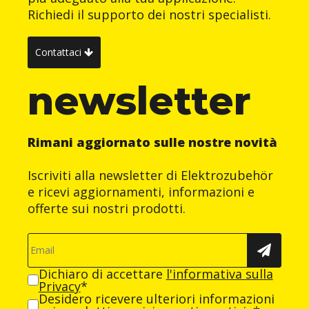
Richiedi il supporto dei nostri specialisti.
Contattaci
newsletter
Rimani aggiornato sulle nostre novità
Iscriviti alla newsletter di Elektrozubehör
e ricevi aggiornamenti, informazioni e
offerte sui nostri prodotti.
Dichiaro di accettare
l'informativa sulla
Privacy
*
Desidero ricevere ulteriori informazioni