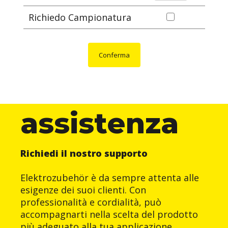
Richiedo Campionatura
Conferma
assistenza
Richiedi il nostro supporto
Elektrozubehör è da sempre attenta alle
esigenze dei suoi clienti. Con
professionalità e cordialità, può
accompagnarti nella scelta del prodotto
più adeguato alla tua applicazione.