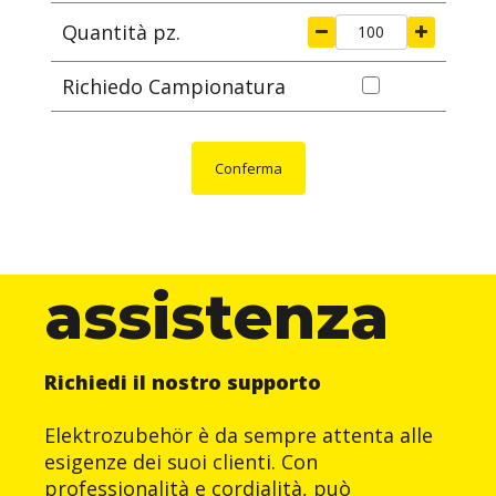
Quantità pz.
Richiedo Campionatura
Conferma
assistenza
Richiedi il nostro supporto
Elektrozubehör è da sempre attenta alle
esigenze dei suoi clienti. Con
professionalità e cordialità, può