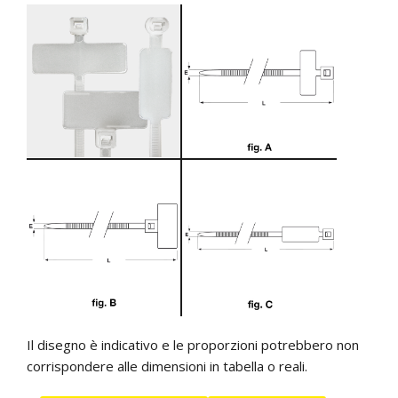
Il disegno è indicativo e le proporzioni potrebbero non
corrispondere alle dimensioni in tabella o reali.