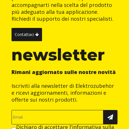
accompagnarti nella scelta del prodotto
più adeguato alla tua applicazione.
Richiedi il supporto dei nostri specialisti.
Contattaci
newsletter
Rimani aggiornato sulle nostre novità
Iscriviti alla newsletter di Elektrozubehör
e ricevi aggiornamenti, informazioni e
offerte sui nostri prodotti.
Dichiaro di accettare
l'informativa sulla