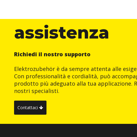
assistenza
Richiedi il nostro supporto
Elektrozubehör è da sempre attenta alle esigen
Con professionalità e cordialità, può accompag
prodotto più adeguato alla tua applicazione. R
nostri specialisti.
Contattaci