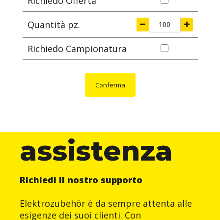
Richiedo Offerta
Quantità pz.
Richiedo Campionatura
Conferma
assistenza
Richiedi il nostro supporto
Elektrozubehör è da sempre attenta alle
esigenze dei suoi clienti. Con