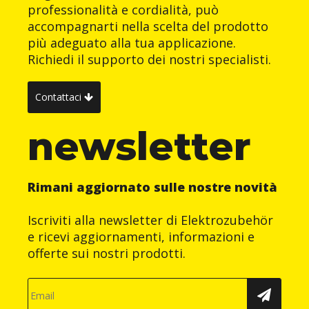
professionalità e cordialità, può
accompagnarti nella scelta del prodotto
più adeguato alla tua applicazione.
Richiedi il supporto dei nostri specialisti.
Contattaci
newsletter
Rimani aggiornato sulle nostre novità
Iscriviti alla newsletter di Elektrozubehör
e ricevi aggiornamenti, informazioni e
offerte sui nostri prodotti.