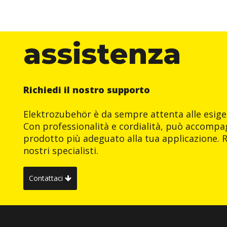
assistenza
Richiedi il nostro supporto
Elektrozubehör è da sempre attenta alle esigen
Con professionalità e cordialità, può accompag
prodotto più adeguato alla tua applicazione. R
nostri specialisti.
Contattaci