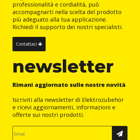
professionalità e cordialità, può
accompagnarti nella scelta del prodotto
più adeguato alla tua applicazione.
Richiedi il supporto dei nostri specialisti.
Contattaci
newsletter
Rimani aggiornato sulle nostre novità
Iscriviti alla newsletter di Elektrozubehör
e ricevi aggiornamenti, informazioni e
offerte sui nostri prodotti.