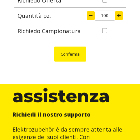
Richiedo Offerta
Quantità pz.
Richiedo Campionatura
Conferma
assistenza
Richiedi il nostro supporto
Elektrozubehör è da sempre attenta alle
esigenze dei suoi clienti. Con