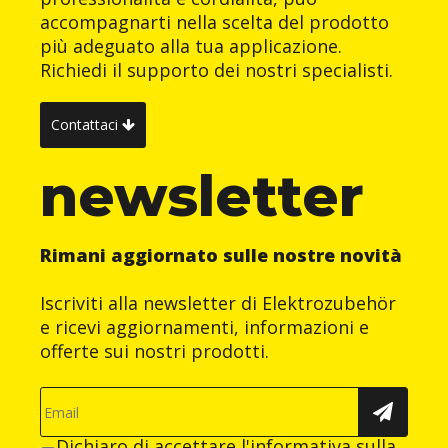
accompagnarti nella scelta del prodotto
più adeguato alla tua applicazione.
Richiedi il supporto dei nostri specialisti.
Contattaci
newsletter
Rimani aggiornato sulle nostre novità
Iscriviti alla newsletter di Elektrozubehör
e ricevi aggiornamenti, informazioni e
offerte sui nostri prodotti.
Dichiaro di accettare
l'informativa sulla