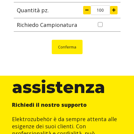
Quantità pz.
Richiedo Campionatura
Conferma
assistenza
Richiedi il nostro supporto
Elektrozubehör è da sempre attenta alle
esigenze dei suoi clienti. Con
professionalità e cordialità, può