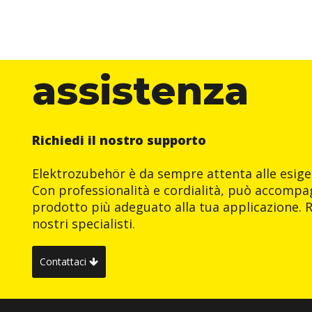
assistenza
Richiedi il nostro supporto
Elektrozubehör è da sempre attenta alle esigen
Con professionalità e cordialità, può accompag
prodotto più adeguato alla tua applicazione. R
nostri specialisti.
Contattaci