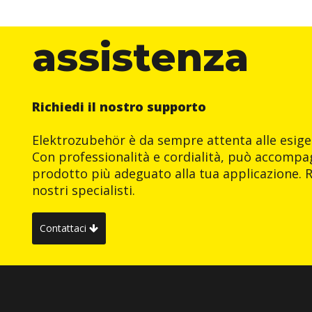
assistenza
Richiedi il nostro supporto
Elektrozubehör è da sempre attenta alle esigen
Con professionalità e cordialità, può accompag
prodotto più adeguato alla tua applicazione. R
nostri specialisti.
Contattaci