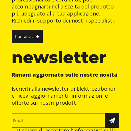
accompagnarti nella scelta del prodotto
più adeguato alla tua applicazione.
Richiedi il supporto dei nostri specialisti.
Contattaci
newsletter
Rimani aggiornato sulle nostre novità
Iscriviti alla newsletter di Elektrozubehör
e ricevi aggiornamenti, informazioni e
offerte sui nostri prodotti.
Dichiaro di accettare
l'informativa sulla