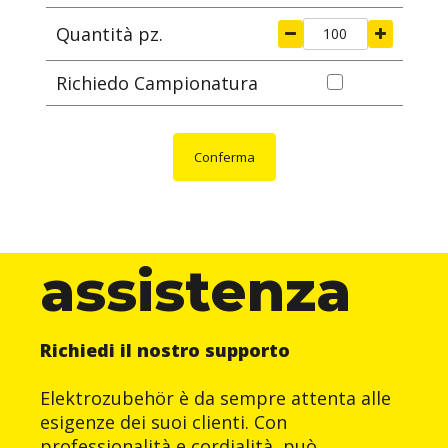
Quantità pz.
Richiedo Campionatura
Conferma
assistenza
Richiedi il nostro supporto
Elektrozubehör è da sempre attenta alle
esigenze dei suoi clienti. Con
professionalità e cordialità, può