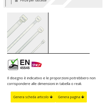
Pinze per fascette
Il disegno è indicativo e le proporzioni potrebbero non
corrispondere alle dimensioni in tabella o reali.
Genera scheda articolo
Genera pagina