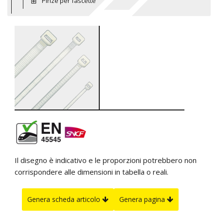
Pinze per fascette
Il disegno è indicativo e le proporzioni potrebbero non
corrispondere alle dimensioni in tabella o reali.
Genera scheda articolo
Genera pagina