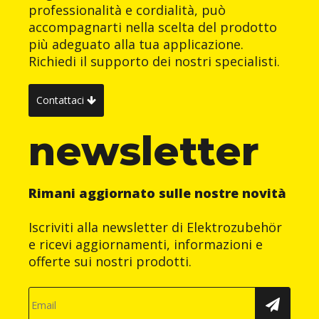
professionalità e cordialità, può
accompagnarti nella scelta del prodotto
più adeguato alla tua applicazione.
Richiedi il supporto dei nostri specialisti.
Contattaci
newsletter
Rimani aggiornato sulle nostre novità
Iscriviti alla newsletter di Elektrozubehör
e ricevi aggiornamenti, informazioni e
offerte sui nostri prodotti.