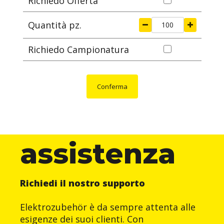
Richiedo Offerta
Quantità pz.
Richiedo Campionatura
Conferma
assistenza
Richiedi il nostro supporto
Elektrozubehör è da sempre attenta alle
esigenze dei suoi clienti. Con