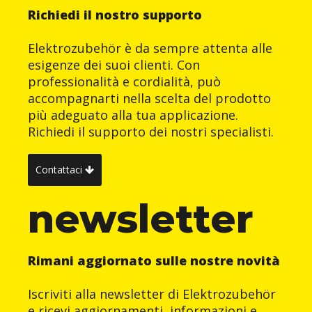
Richiedi il nostro supporto
Elektrozubehör è da sempre attenta alle
esigenze dei suoi clienti. Con
professionalità e cordialità, può
accompagnarti nella scelta del prodotto
più adeguato alla tua applicazione.
Richiedi il supporto dei nostri specialisti.
Contattaci
newsletter
Rimani aggiornato sulle nostre novità
Iscriviti alla newsletter di Elektrozubehör
e ricevi aggiornamenti, informazioni e