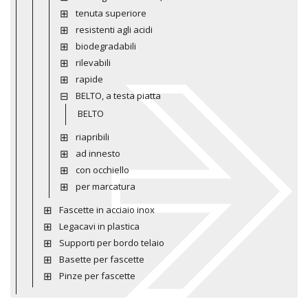
tenuta superiore
resistenti agli acidi
biodegradabili
rilevabili
rapide
BELTO, a testa piatta
BELTO
riapribili
ad innesto
con occhiello
per marcatura
Fascette in acciaio inox
Legacavi in plastica
Supporti per bordo telaio
Basette per fascette
Pinze per fascette