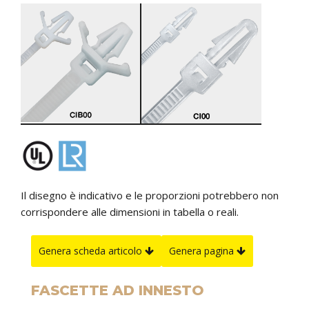
Il disegno è indicativo e le proporzioni potrebbero non
corrispondere alle dimensioni in tabella o reali.
Genera scheda articolo
Genera pagina
FASCETTE AD INNESTO