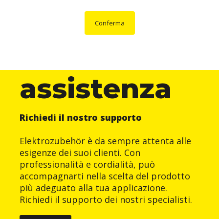
Conferma
assistenza
Richiedi il nostro supporto
Elektrozubehör è da sempre attenta alle
esigenze dei suoi clienti. Con
professionalità e cordialità, può
accompagnarti nella scelta del prodotto
più adeguato alla tua applicazione.
Richiedi il supporto dei nostri specialisti.