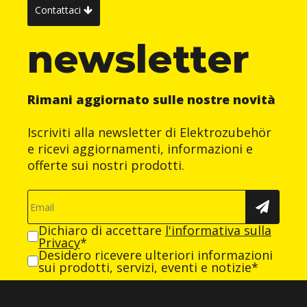
Contattaci
newsletter
Rimani aggiornato sulle nostre novità
Iscriviti alla newsletter di Elektrozubehör
e ricevi aggiornamenti, informazioni e
offerte sui nostri prodotti.
Dichiaro di accettare
l'informativa sulla
Privacy
*
Desidero ricevere ulteriori informazioni
sui prodotti, servizi, eventi e notizie*