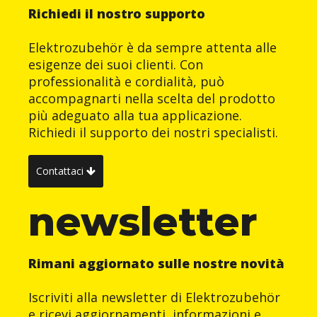
Richiedi il nostro supporto
Elektrozubehör è da sempre attenta alle
esigenze dei suoi clienti. Con
professionalità e cordialità, può
accompagnarti nella scelta del prodotto
più adeguato alla tua applicazione.
Richiedi il supporto dei nostri specialisti.
Contattaci
newsletter
Rimani aggiornato sulle nostre novità
Iscriviti alla newsletter di Elektrozubehör
e ricevi aggiornamenti, informazioni e