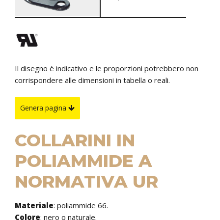
Il disegno è indicativo e le proporzioni potrebbero non
corrispondere alle dimensioni in tabella o reali.
Genera pagina
COLLARINI IN
POLIAMMIDE A
NORMATIVA UR
Materiale
: poliammide 66.
Colore
: nero o naturale.