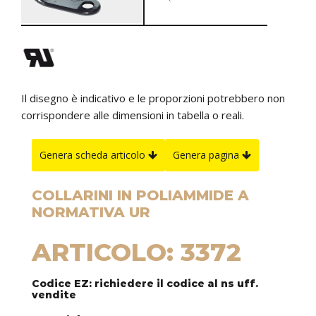
Il disegno è indicativo e le proporzioni potrebbero non
corrispondere alle dimensioni in tabella o reali.
Genera scheda articolo
Genera pagina
COLLARINI IN POLIAMMIDE A
NORMATIVA UR
ARTICOLO: 3372
Codice EZ: richiedere il codice al ns uff.
vendite