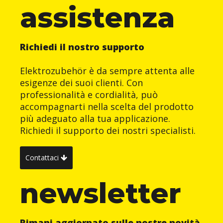
assistenza
Richiedi il nostro supporto
Elektrozubehör è da sempre attenta alle
esigenze dei suoi clienti. Con
professionalità e cordialità, può
accompagnarti nella scelta del prodotto
più adeguato alla tua applicazione.
Richiedi il supporto dei nostri specialisti.
Contattaci
newsletter
Rimani aggiornato sulle nostre novità