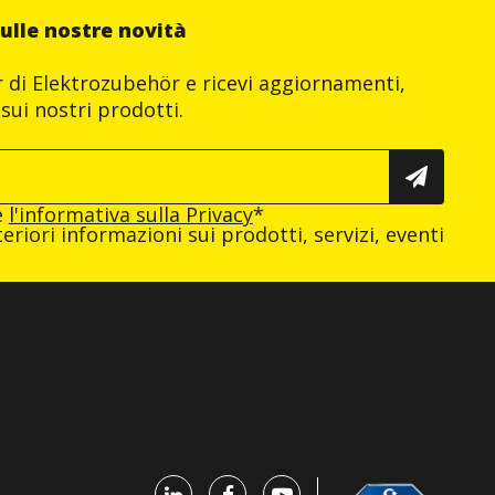
ulle nostre novità
er di Elektrozubehör e ricevi aggiornamenti,
sui nostri prodotti.
e
l'informativa sulla Privacy
*
eriori informazioni sui prodotti, servizi, eventi