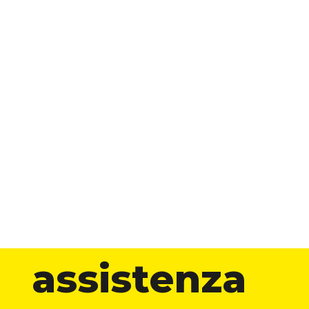
assistenza