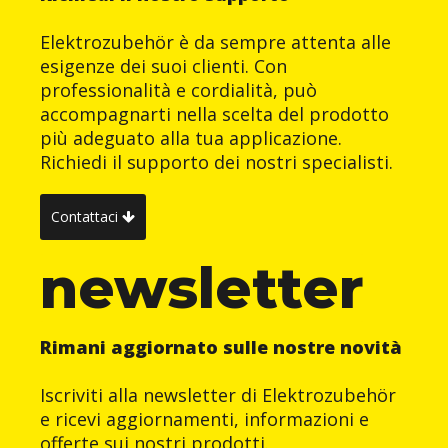
Elektrozubehör è da sempre attenta alle
esigenze dei suoi clienti. Con
professionalità e cordialità, può
accompagnarti nella scelta del prodotto
più adeguato alla tua applicazione.
Richiedi il supporto dei nostri specialisti.
Contattaci
newsletter
Rimani aggiornato sulle nostre novità
Iscriviti alla newsletter di Elektrozubehör
e ricevi aggiornamenti, informazioni e
offerte sui nostri prodotti.