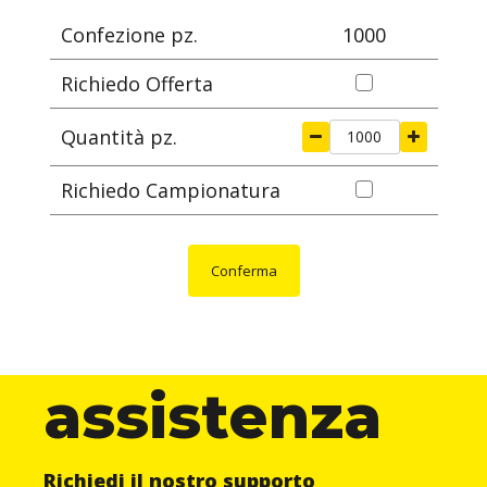
Confezione pz.
1000
Richiedo Offerta
Quantità pz.
Richiedo Campionatura
Conferma
assistenza
Richiedi il nostro supporto