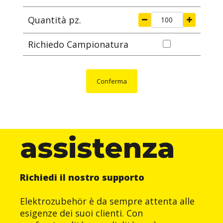
Quantità pz.
Richiedo Campionatura
Conferma
assistenza
Richiedi il nostro supporto
Elektrozubehör è da sempre attenta alle
esigenze dei suoi clienti. Con