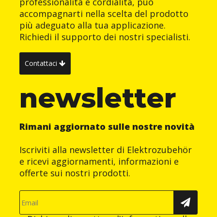
professionalità e cordialità, può
accompagnarti nella scelta del prodotto
più adeguato alla tua applicazione.
Richiedi il supporto dei nostri specialisti.
Contattaci
newsletter
Rimani aggiornato sulle nostre novità
Iscriviti alla newsletter di Elektrozubehör
e ricevi aggiornamenti, informazioni e
offerte sui nostri prodotti.