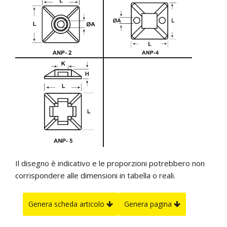
Il disegno è indicativo e le proporzioni potrebbero non
corrispondere alle dimensioni in tabella o reali.
Genera scheda articolo
Genera pagina