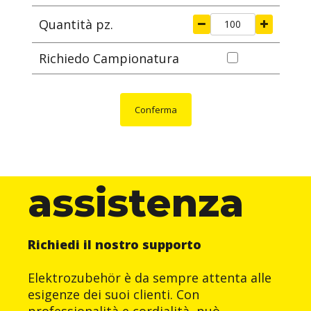
Quantità pz.
Richiedo Campionatura
Conferma
assistenza
Richiedi il nostro supporto
Elektrozubehör è da sempre attenta alle
esigenze dei suoi clienti. Con
professionalità e cordialità, può