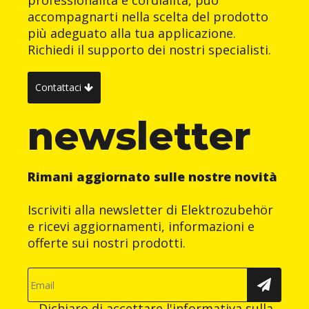
accompagnarti nella scelta del prodotto
più adeguato alla tua applicazione.
Richiedi il supporto dei nostri specialisti.
Contattaci
newsletter
Rimani aggiornato sulle nostre novità
Iscriviti alla newsletter di Elektrozubehör
e ricevi aggiornamenti, informazioni e
offerte sui nostri prodotti.
Dichiaro di accettare
l'informativa sulla