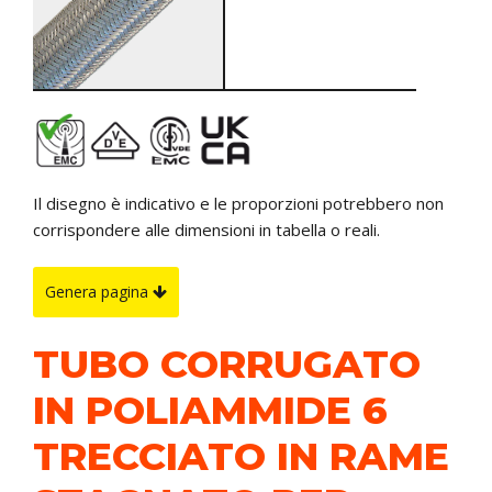
Il disegno è indicativo e le proporzioni potrebbero non
corrispondere alle dimensioni in tabella o reali.
Genera pagina
TUBO CORRUGATO
IN POLIAMMIDE 6
TRECCIATO IN RAME