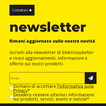
Contattaci
newsletter
Rimani aggiornato sulle nostre novità
Iscriviti alla newsletter di Elektrozubehör
e ricevi aggiornamenti, informazioni e
offerte sui nostri prodotti.
Dichiaro di accettare
l'informativa sulla
Privacy
*
Desidero ricevere ulteriori informazioni
sui prodotti, servizi, eventi e notizie*