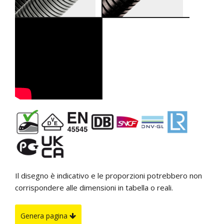
Il disegno è indicativo e le proporzioni potrebbero non
corrispondere alle dimensioni in tabella o reali.
Genera pagina