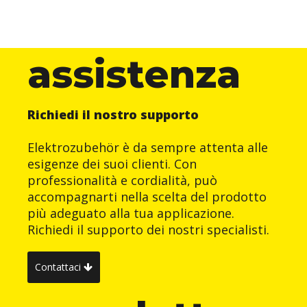
assistenza
Richiedi il nostro supporto
Elektrozubehör è da sempre attenta alle
esigenze dei suoi clienti. Con
professionalità e cordialità, può
accompagnarti nella scelta del prodotto
più adeguato alla tua applicazione.
Richiedi il supporto dei nostri specialisti.
Contattaci