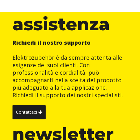
assistenza
Richiedi il nostro supporto
Elektrozubehör è da sempre attenta alle
esigenze dei suoi clienti. Con
professionalità e cordialità, può
accompagnarti nella scelta del prodotto
più adeguato alla tua applicazione.
Richiedi il supporto dei nostri specialisti.
Contattaci
newsletter