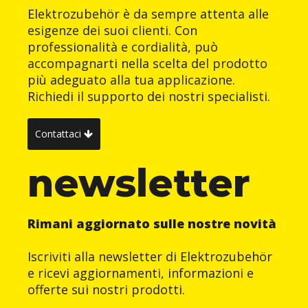
Elektrozubehör è da sempre attenta alle
esigenze dei suoi clienti. Con
professionalità e cordialità, può
accompagnarti nella scelta del prodotto
più adeguato alla tua applicazione.
Richiedi il supporto dei nostri specialisti.
Contattaci
newsletter
Rimani aggiornato sulle nostre novità
Iscriviti alla newsletter di Elektrozubehör
e ricevi aggiornamenti, informazioni e
offerte sui nostri prodotti.