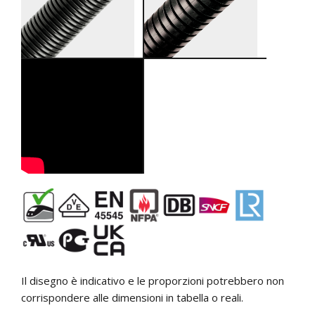
Il disegno è indicativo e le proporzioni potrebbero non
corrispondere alle dimensioni in tabella o reali.