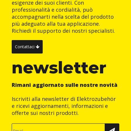
esigenze dei suoi clienti. Con
professionalità e cordialità, può
accompagnarti nella scelta del prodotto
più adeguato alla tua applicazione.
Richiedi il supporto dei nostri specialisti.
Contattaci
newsletter
Rimani aggiornato sulle nostre novità
Iscriviti alla newsletter di Elektrozubehör
e ricevi aggiornamenti, informazioni e
offerte sui nostri prodotti.