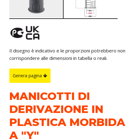
Il disegno è indicativo e le proporzioni potrebbero non
corrispondere alle dimensioni in tabella o reali.
Genera pagina
MANICOTTI DI
DERIVAZIONE IN
PLASTICA MORBIDA
A "Y"