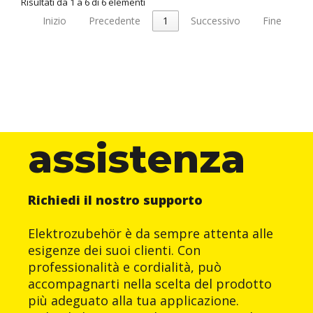
Risultati da 1 a 6 di 6 elementi
Inizio
Precedente
1
Successivo
Fine
assistenza
Richiedi il nostro supporto
Elektrozubehör è da sempre attenta alle
esigenze dei suoi clienti. Con
professionalità e cordialità, può
accompagnarti nella scelta del prodotto
più adeguato alla tua applicazione.