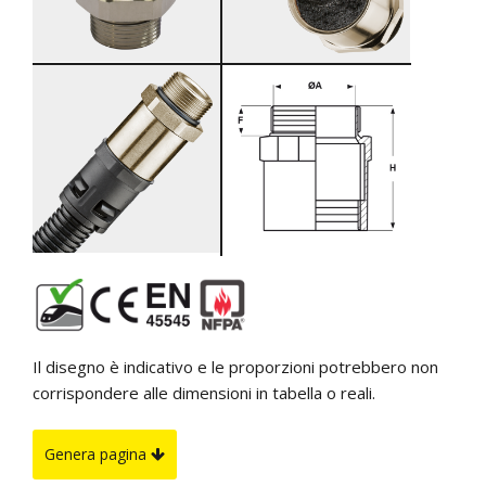
Il disegno è indicativo e le proporzioni potrebbero non
corrispondere alle dimensioni in tabella o reali.
Genera pagina