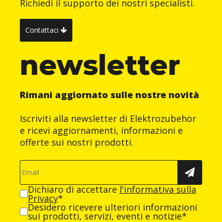
Richiedi il supporto dei nostri specialisti.
Contattaci
newsletter
Rimani aggiornato sulle nostre novità
Iscriviti alla newsletter di Elektrozubehör
e ricevi aggiornamenti, informazioni e
offerte sui nostri prodotti.
Dichiaro di accettare
l'informativa sulla
Privacy
*
Desidero ricevere ulteriori informazioni
sui prodotti, servizi, eventi e notizie*