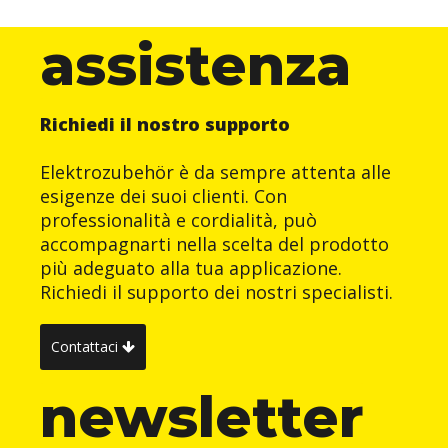
assistenza
Richiedi il nostro supporto
Elektrozubehör è da sempre attenta alle
esigenze dei suoi clienti. Con
professionalità e cordialità, può
accompagnarti nella scelta del prodotto
più adeguato alla tua applicazione.
Richiedi il supporto dei nostri specialisti.
Contattaci
newsletter