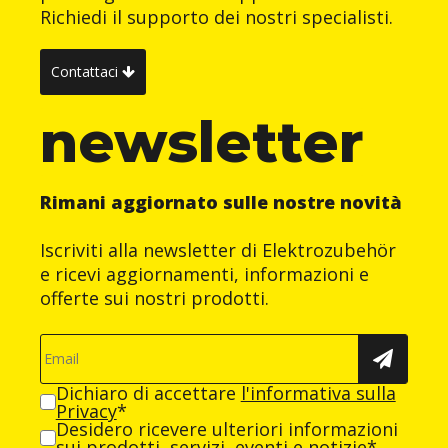
Richiedi il supporto dei nostri specialisti.
Contattaci
newsletter
Rimani aggiornato sulle nostre novità
Iscriviti alla newsletter di Elektrozubehör
e ricevi aggiornamenti, informazioni e
offerte sui nostri prodotti.
Dichiaro di accettare
l'informativa sulla
Privacy
*
Desidero ricevere ulteriori informazioni
sui prodotti, servizi, eventi e notizie*