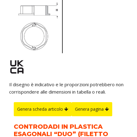
Il disegno è indicativo e le proporzioni potrebbero non
corrispondere alle dimensioni in tabella o reali.
Genera scheda articolo
Genera pagina
CONTRODADI IN PLASTICA
ESAGONALI “DUO” (FILETTO