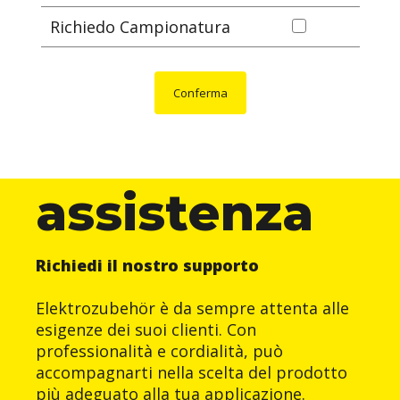
Richiedo Campionatura
Conferma
assistenza
Richiedi il nostro supporto
Elektrozubehör è da sempre attenta alle
esigenze dei suoi clienti. Con
professionalità e cordialità, può
accompagnarti nella scelta del prodotto
più adeguato alla tua applicazione.