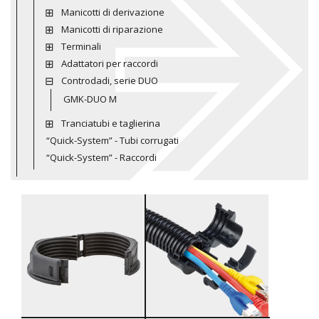
Manicotti di derivazione
Manicotti di riparazione
Terminali
Adattatori per raccordi
Controdadi, serie DUO
GMK-DUO M
Tranciatubi e taglierina
“Quick-System” - Tubi corrugati
“Quick-System” - Raccordi