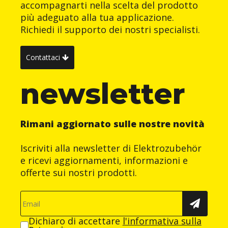
accompagnarti nella scelta del prodotto
più adeguato alla tua applicazione.
Richiedi il supporto dei nostri specialisti.
Contattaci
newsletter
Rimani aggiornato sulle nostre novità
Iscriviti alla newsletter di Elektrozubehör
e ricevi aggiornamenti, informazioni e
offerte sui nostri prodotti.
Dichiaro di accettare
l'informativa sulla