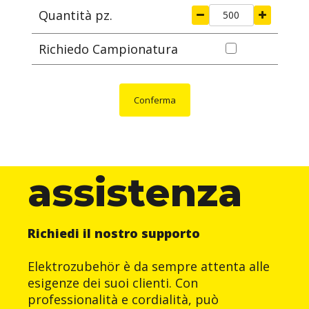
Quantità pz.
Richiedo Campionatura
Conferma
assistenza
Richiedi il nostro supporto
Elektrozubehör è da sempre attenta alle
esigenze dei suoi clienti. Con
professionalità e cordialità, può