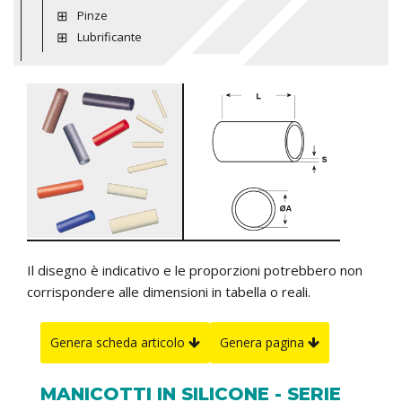
Pinze
Lubrificante
Il disegno è indicativo e le proporzioni potrebbero non
corrispondere alle dimensioni in tabella o reali.
Genera scheda articolo
Genera pagina
MANICOTTI IN SILICONE - SERIE