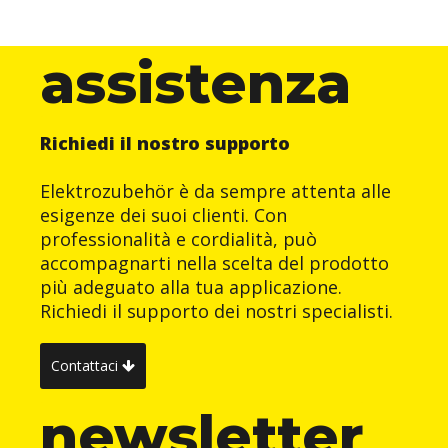
assistenza
Richiedi il nostro supporto
Elektrozubehör è da sempre attenta alle
esigenze dei suoi clienti. Con
professionalità e cordialità, può
accompagnarti nella scelta del prodotto
più adeguato alla tua applicazione.
Richiedi il supporto dei nostri specialisti.
Contattaci
newsletter