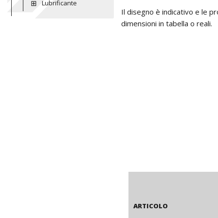
Lubrificante
Il disegno è indicativo e le 
dimensioni in tabella o reali.
ARTICOLO