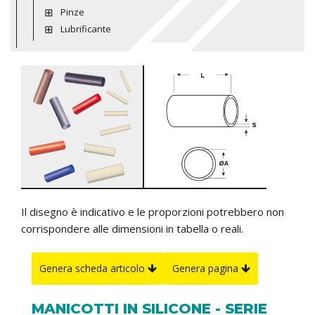
Pinze
Lubrificante
Il disegno è indicativo e le proporzioni potrebbero non
corrispondere alle dimensioni in tabella o reali.
Genera scheda articolo
Genera pagina
MANICOTTI IN SILICONE - SERIE