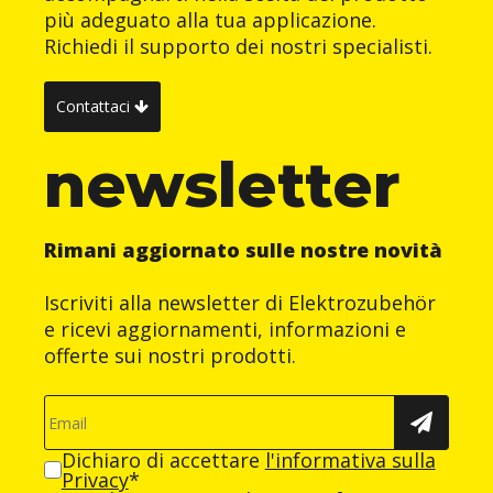
più adeguato alla tua applicazione.
Richiedi il supporto dei nostri specialisti.
Contattaci
newsletter
Rimani aggiornato sulle nostre novità
Iscriviti alla newsletter di Elektrozubehör
e ricevi aggiornamenti, informazioni e
offerte sui nostri prodotti.
Dichiaro di accettare
l'informativa sulla
Privacy
*