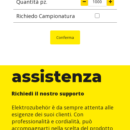
Quantità pz.
Richiedo Campionatura
Conferma
assistenza
Richiedi il nostro supporto
Elektrozubehör è da sempre attenta alle
esigenze dei suoi clienti. Con
professionalità e cordialità, può
accompagnarti nella scelta del prodotto