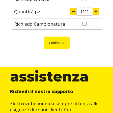
Quantità pz.
Richiedo Campionatura
Conferma
assistenza
Richiedi il nostro supporto
Elektrozubehör è da sempre attenta alle
esigenze dei suoi clienti. Con