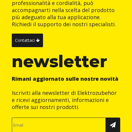
professionalità e cordialità, può
accompagnarti nella scelta del prodotto
più adeguato alla tua applicazione.
Richiedi il supporto dei nostri specialisti.
Contattaci
newsletter
Rimani aggiornato sulle nostre novità
Iscriviti alla newsletter di Elektrozubehör
e ricevi aggiornamenti, informazioni e
offerte sui nostri prodotti.