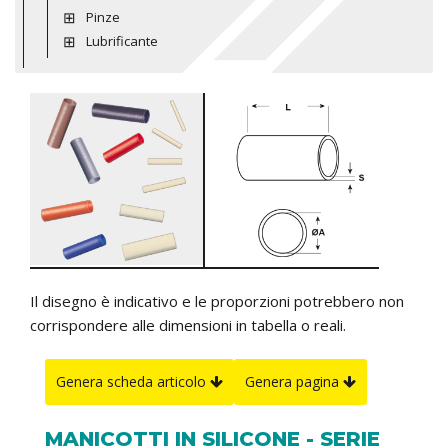
Pinze
Lubrificante
Il disegno è indicativo e le proporzioni potrebbero non
corrispondere alle dimensioni in tabella o reali.
Genera scheda articolo
Genera pagina
MANICOTTI IN SILICONE - SERIE