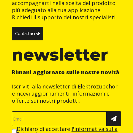
accompagnarti nella scelta del prodotto
più adeguato alla tua applicazione.
Richiedi il supporto dei nostri specialisti.
Contattaci
newsletter
Rimani aggiornato sulle nostre novità
Iscriviti alla newsletter di Elektrozubehör
e ricevi aggiornamenti, informazioni e
offerte sui nostri prodotti.
Dichiaro di accettare
l'informativa sulla