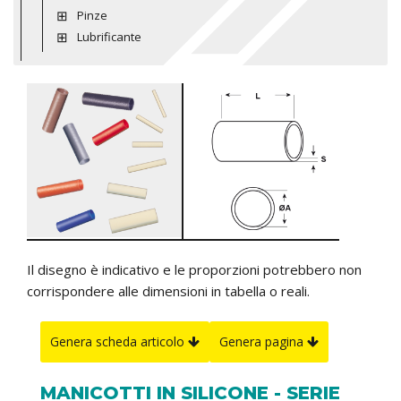
Pinze
Lubrificante
Il disegno è indicativo e le proporzioni potrebbero non
corrispondere alle dimensioni in tabella o reali.
Genera scheda articolo
Genera pagina
MANICOTTI IN SILICONE - SERIE