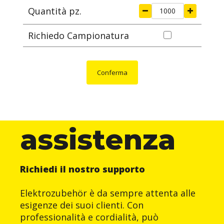
Quantità pz.
Richiedo Campionatura
Conferma
assistenza
Richiedi il nostro supporto
Elektrozubehör è da sempre attenta alle
esigenze dei suoi clienti. Con
professionalità e cordialità, può