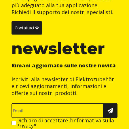
più adeguato alla tua applicazione.
Richiedi il supporto dei nostri specialisti.
Contattaci
newsletter
Rimani aggiornato sulle nostre novità
Iscriviti alla newsletter di Elektrozubehör
e ricevi aggiornamenti, informazioni e
offerte sui nostri prodotti.
Dichiaro di accettare
l'informativa sulla
Privacy
*