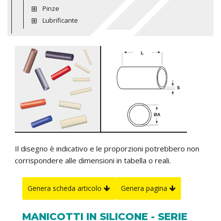
Pinze
Lubrificante
Il disegno è indicativo e le proporzioni potrebbero non
corrispondere alle dimensioni in tabella o reali.
Genera scheda articolo
Genera pagina
MANICOTTI IN SILICONE - SERIE