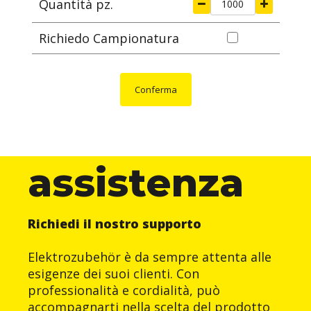
Quantità pz.
Richiedo Campionatura
Conferma
assistenza
Richiedi il nostro supporto
Elektrozubehör è da sempre attenta alle
esigenze dei suoi clienti. Con
professionalità e cordialità, può
accompagnarti nella scelta del prodotto