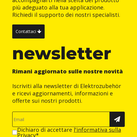
accompagnarti nella scelta del prodotto
più adeguato alla tua applicazione.
Richiedi il supporto dei nostri specialisti.
Contattaci
newsletter
Rimani aggiornato sulle nostre novità
Iscriviti alla newsletter di Elektrozubehör
e ricevi aggiornamenti, informazioni e
offerte sui nostri prodotti.
Dichiaro di accettare
l'informativa sulla
Privacy
*