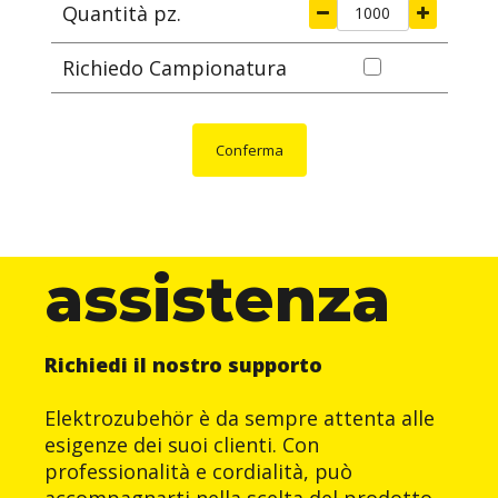
Quantità pz.
Richiedo Campionatura
Conferma
assistenza
Richiedi il nostro supporto
Elektrozubehör è da sempre attenta alle
esigenze dei suoi clienti. Con
professionalità e cordialità, può