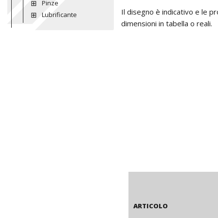
Pinze
Il disegno è indicativo e le 
Lubrificante
dimensioni in tabella o reali.
ARTICOLO