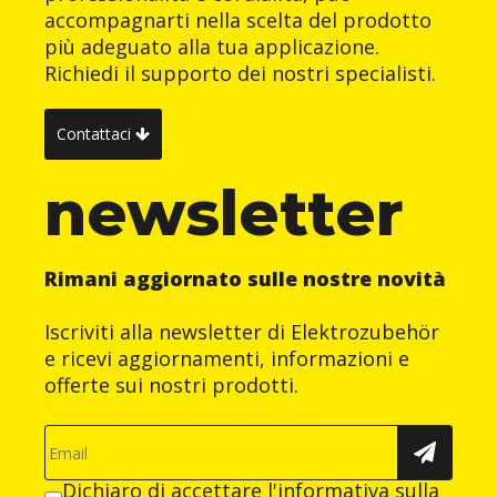
accompagnarti nella scelta del prodotto
più adeguato alla tua applicazione.
Richiedi il supporto dei nostri specialisti.
Contattaci
newsletter
Rimani aggiornato sulle nostre novità
Iscriviti alla newsletter di Elektrozubehör
e ricevi aggiornamenti, informazioni e
offerte sui nostri prodotti.
Dichiaro di accettare
l'informativa sulla