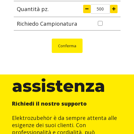
Quantità pz.
Richiedo Campionatura
Conferma
assistenza
Richiedi il nostro supporto
Elektrozubehör è da sempre attenta alle
esigenze dei suoi clienti. Con
professionalità e cordialità, può